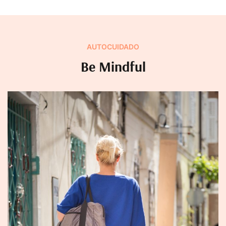
AUTOCUIDADO
Be Mindful