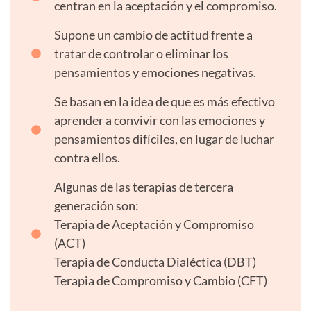
centran en la aceptación y el compromiso.
Supone un cambio de actitud frente a
tratar de controlar o eliminar los
pensamientos y emociones negativas.
Se basan en la idea de que es más efectivo
aprender a convivir con las emociones y
pensamientos difíciles, en lugar de luchar
contra ellos.
Algunas de las terapias de tercera
generación son:
Terapia de Aceptación y Compromiso
(ACT)
Terapia de Conducta Dialéctica (DBT)
Terapia de Compromiso y Cambio (CFT)