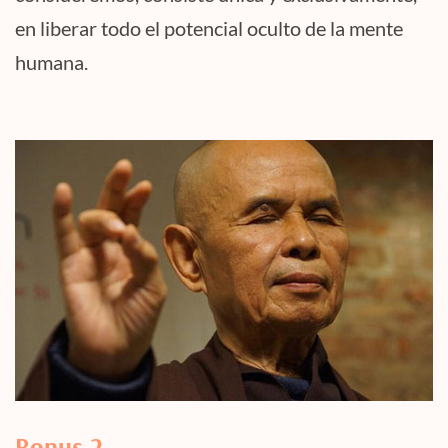
en liberar todo el potencial oculto de la mente
humana.
Bonus 2