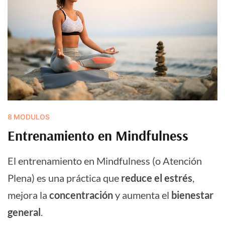
8 MODULOS
Entrenamiento en Mindfulness
El entrenamiento en Mindfulness (o Atención
Plena) es una práctica que
reduce el estrés
,
mejora la
concentración
y aumenta el
bienestar
general
.