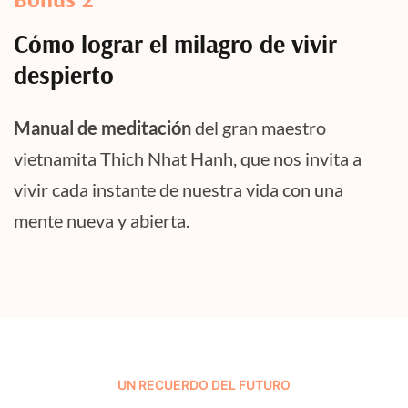
Cómo lograr el milagro de vivir
despierto
Manual de meditación
del gran maestro
vietnamita Thich Nhat Hanh, que nos invita a
vivir cada instante de nuestra vida con una
mente nueva y abierta.
UN RECUERDO DEL FUTURO