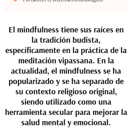
El mindfulness tiene sus raíces en
la tradición budista,
específicamente en la práctica de la
meditación vipassana. En la
actualidad, el mindfulness se ha
popularizado y se ha separado de
su contexto religioso original,
siendo utilizado como una
herramienta secular para mejorar la
salud mental y emocional.