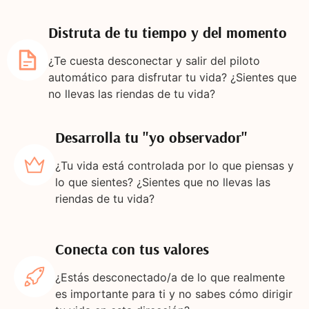
Distruta de tu tiempo y del momento
¿Te cuesta desconectar y salir del piloto
automático para disfrutar tu vida? ¿Sientes que
no llevas las riendas de tu vida?
Desarrolla tu "yo observador"
¿Tu vida está controlada por lo que piensas y
lo que sientes? ¿Sientes que no llevas las
riendas de tu vida?
Conecta con tus valores
¿Estás desconectado/a de lo que realmente
es importante para ti y no sabes cómo dirigir