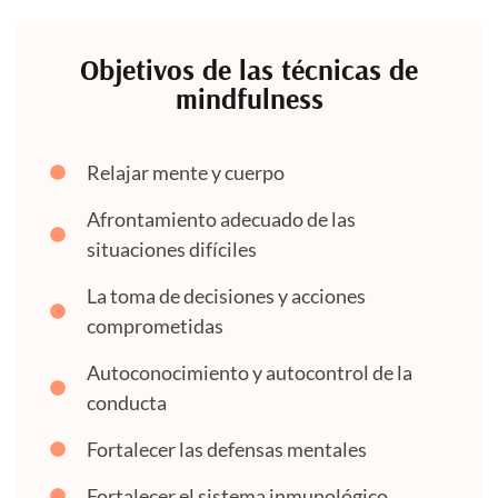
Objetivos de las técnicas de
mindfulness
Relajar mente y cuerpo
Afrontamiento adecuado de las
situaciones difíciles
La toma de decisiones y acciones
comprometidas
Autoconocimiento y autocontrol de la
conducta
Fortalecer las defensas mentales
Fortalecer el sistema inmunológico