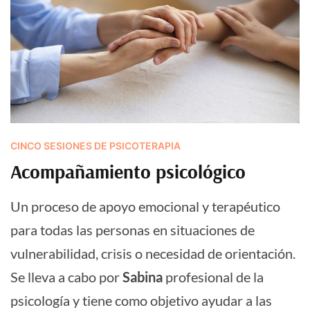
CINCO SESIONES DE PSICOTERAPIA
Acompañamiento psicológico
Un proceso de apoyo emocional y terapéutico
para todas las personas en situaciones de
vulnerabilidad, crisis o necesidad de orientación.
Se lleva a cabo por
Sabina
profesional de la
psicología y tiene como objetivo ayudar a las