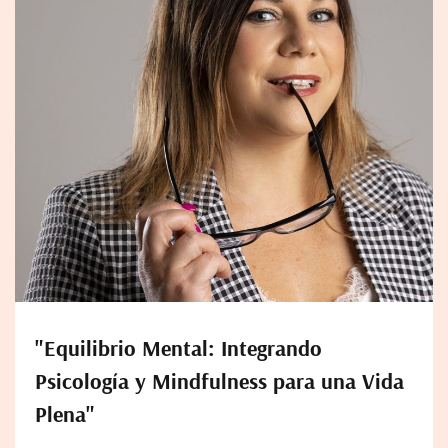
"Equilibrio Mental: Integrando
Psicología y Mindfulness para una Vida
Plena"