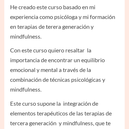
He creado este curso basado en mi
experiencia como psicóloga y mi formación
en terapias de terera generación y
mindfulness.
Con este curso quiero resaltar la
importancia de encontrar un equilibrio
emocional y mental a través de la
combinación de técnicas psicológicas y
mindfulness.
Este curso supone la integración de
elementos terapéuticos de las terapias de
tercera generación y mindfulness, que te