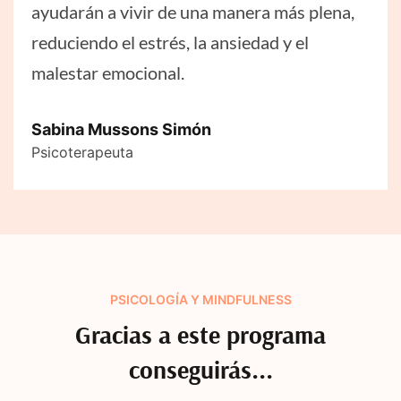
ayudarán a vivir de una manera más plena,
reduciendo el estrés, la ansiedad y el
malestar emocional.
Sabina Mussons Simón
Psicoterapeuta
PSICOLOGÍA Y MINDFULNESS
Gracias a este programa
conseguirás...