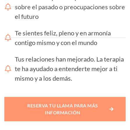
sobre el pasado o preocupaciones sobre
el futuro
Te sientes feliz, pleno y en armonía
contigo mismo y con el mundo
Tus relaciones han mejorado. La terapia
te ha ayudado a entenderte mejor a ti
mismo y a los demás.
RESERVA TU LLAMA PARA MÁS
INFORMACIÓN