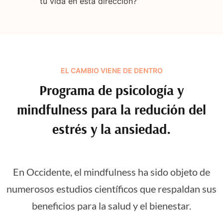
tu vida en esta dirección?
EL CAMBIO VIENE DE DENTRO
Programa de psicología y
mindfulness para la redución del
estrés y la ansiedad.
En Occidente, el mindfulness ha sido objeto de
numerosos estudios científicos que respaldan sus
beneficios para la salud y el bienestar.