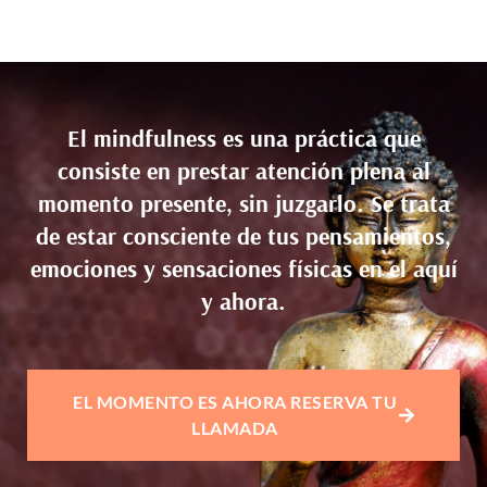
El mindfulness es una práctica que
consiste en prestar atención plena al
momento presente, sin juzgarlo. Se trata
de estar consciente de tus pensamientos,
emociones y sensaciones físicas en el aquí
y ahora.
EL MOMENTO ES AHORA RESERVA TU
LLAMADA