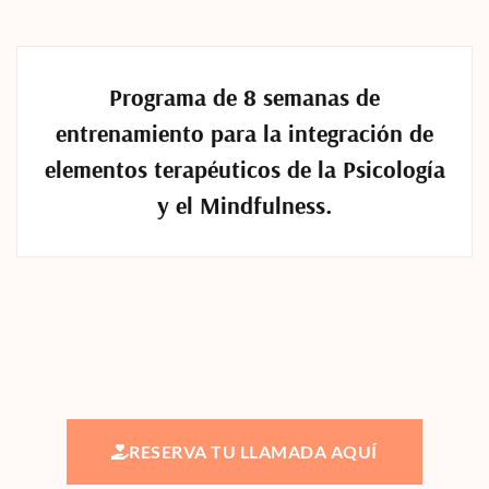
Programa de 8 semanas de
entrenamiento para la integración de
elementos terapéuticos de la Psicología
y el Mindfulness.
RESERVA TU LLAMADA AQUÍ