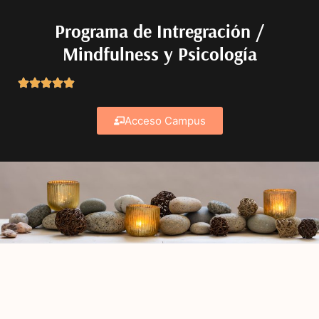
Programa de Intregración /
Mindfulness y Psicología
Acceso Campus