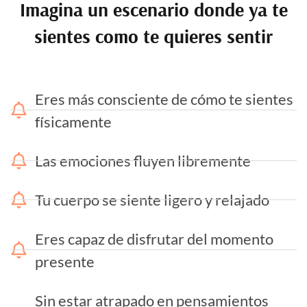
Imagina un escenario donde ya te
sientes como te quieres sentir
Eres más consciente de cómo te sientes
físicamente
Las emociones fluyen libremente
Tu cuerpo se siente ligero y relajado
Eres capaz de disfrutar del momento
presente
Sin estar atrapado en pensamientos