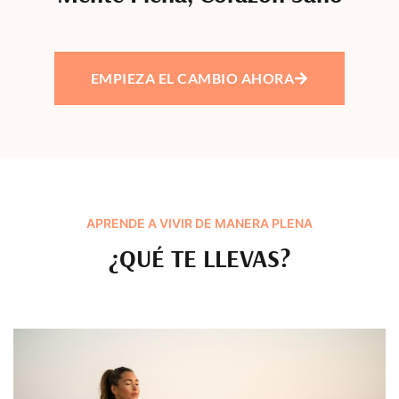
EMPIEZA EL CAMBIO AHORA
APRENDE A VIVIR DE MANERA PLENA
¿QUÉ TE LLEVAS?