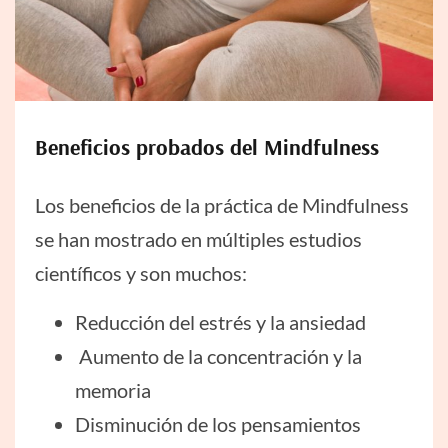
Beneficios probados del Mindfulness
Los beneficios de la práctica de Mindfulness
se han mostrado en múltiples estudios
científicos y son muchos:
Reducción del estrés y la ansiedad
Aumento de la concentración y la
memoria
Disminución de los pensamientos