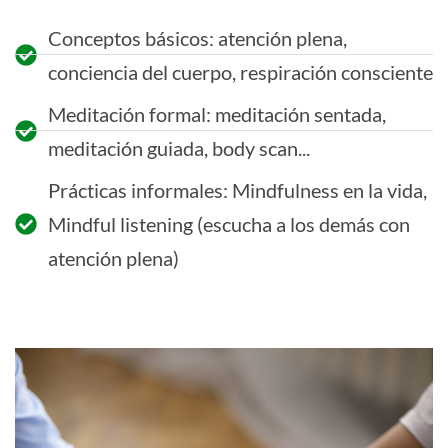
Conceptos básicos: atención plena,
conciencia del cuerpo, respiración consciente
Meditación formal: meditación sentada,
meditación guiada, body scan...
Prácticas informales: Mindfulness en la vida,
Mindful listening (escucha a los demás con
atención plena)