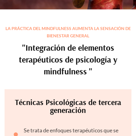
LA PRÁCTICA DEL MINDFULNESS AUMENTA LA SENSACIÓN DE
BIENESTAR GENERAL
"Integración de elementos
terapéuticos de psicología y
mindfulness "
Técnicas Psicológicas de tercera
generación
Se trata de enfoques terapéuticos que se