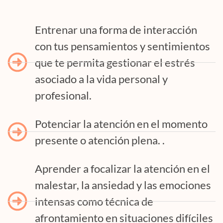
Entrenar una forma de interacción
con tus pensamientos y sentimientos
que te permita gestionar el estrés
asociado a la vida personal y
profesional.
Potenciar la atención en el momento
presente o atención plena. .
Aprender a focalizar la atención en el
malestar, la ansiedad y las emociones
intensas como técnica de
afrontamiento en situaciones difíciles