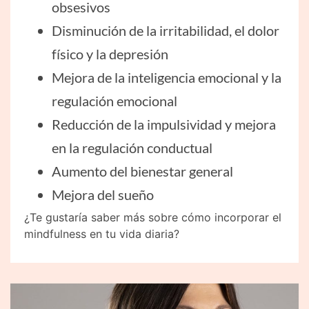
obsesivos
Disminución de la irritabilidad, el dolor
físico y la depresión
Mejora de la inteligencia emocional y la
regulación emocional
Reducción de la impulsividad y mejora
en la regulación conductual
Aumento del bienestar general
Mejora del sueño
¿Te gustaría saber más sobre cómo incorporar el
mindfulness en tu vida diaria?