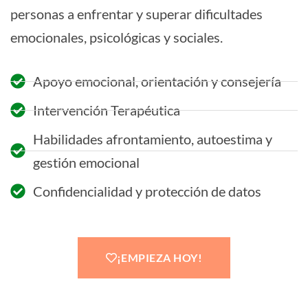
personas a enfrentar y superar dificultades
emocionales, psicológicas y sociales.
Apoyo emocional, orientación y consejería
Intervención Terapéutica
Habilidades afrontamiento, autoestima y
gestión emocional
Confidencialidad y protección de datos
¡EMPIEZA HOY!