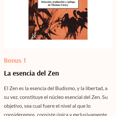
Bonus 1
La esencia del Zen
El Zen es la esencia del Budismo, y la libertad, a
su vez, constituye el núcleo esencial del Zen. Su
objetivo, sea cual fuere el nivel al que lo
consideremos, consiste única y exclusivamente,