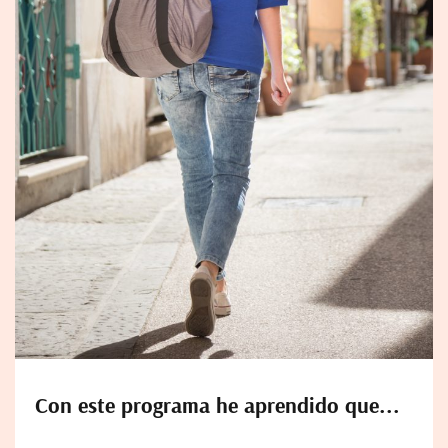
Con este programa he aprendido que...